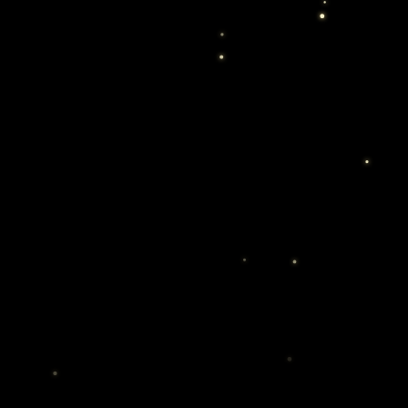
⚖️ VAR介入
世界杯足球比分预测
裁
2022年VAR场均介入0.
眼”功能。
足球比分预测
足球比分预测
新版本加
足球比分预测推荐
结合主
看VAR分析。
足球比分预
取完整裁判数据库。