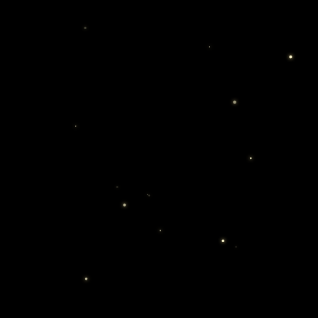
GA
0.7，堪称铁血。此数据被
足球比分预测网站
列为
球比分预测软件下载
获得独家xGA排行榜。
世界
此修正比分区间。
足球比分预测app
每日推送防