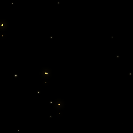
战隐患
🔄 轮换阵容
分预测
独创疲劳积分。您
替补球员进球占比30%
。
足球比分预测app
订阅
界杯足球比分预测
提前
作战队伍。
足球比分预测
看预期轮换图。
足球比