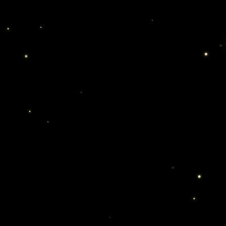
⑥ 体能消耗 · 三线作
📆 密集赛程影响
欧冠球队周末联赛爆冷率+22%。
世界杯足球比
可以上
足球比分预测网站
查看每队体能红绿灯
“体能警报”。今日足球比分预测推荐会标注连续
软件下载
获取恢复天数模拟器。
→ 冷门和体能关系 →