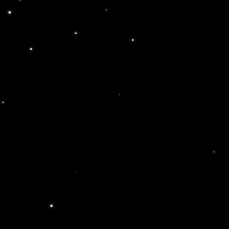
🗣️ 发布会
世界杯足球比分预测
实时
通过NLP分析教练发言
库”模块。通过
足球比分
分预测app
结合指数调
分预测推荐
会标注可能
调的教练反而赢盘率高
。
具。
红牌概率