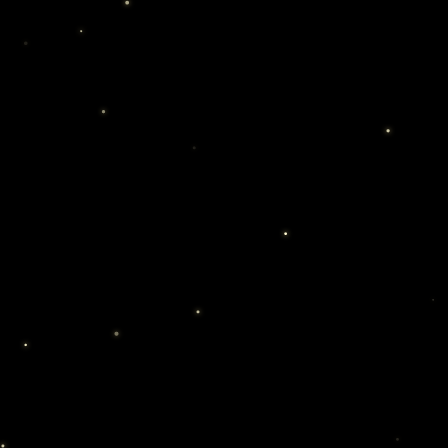
🔄 换人调整胜率榜
统计显示，60分钟前换人进球概率提高19%。
跟进教练风格。访问
足球比分预测网站
“教练智
预测软件下载
可以获得换人模拟器。
今日足球比
变阵信号。
足球比分预测app
推送替补奇兵数据
→ 裁判尺度如何影响换人 →
⑤ 裁判尺度 · 点球/