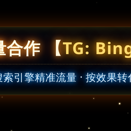
，融入
世界杯足球比分预
阿根廷梅西依赖度45%
星。通过
足球比分预测软
分预测网站
独家发布。
荐
重点关注核心球员续
界杯足球比分预测
警示
下载
可获取完整报告。
负手