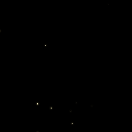
(xG)解码
🛡️ 防守硬度x
分预测
提醒“预期偏
摩洛哥2022年xGA仅
名。推荐使用
足球比分
防守评级核心。下载
足
荐
包含xG差值分析。
杯足球比分预测
团队据